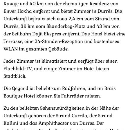
Kavaje und 40 km von der ehemaligen Residenz von
Enver Hoxha entfernt und bietet Zimmer in Durrës. Die
Unterkunft befindet sich etwa 2,4 km vom Strand von
Durrës, 39 km vom Skanderbeg-Platz und 43 km von
der Seilbahn Dajti Ekspres entfernt. Das Hotel bietet eine
Terrasse, eine 24-Stunden-Rezeption und kostenloses
WLAN im gesamten Gebäude.
Jedes Zimmer ist klimatisiert und verfügt über einen
Flachbild-TV, und einige Zimmer im Hotel bieten
Stadtblick.
Die Gegend ist beliebt zum Radfahren, und im Brais
Boutique Hotel können Sie Fahrräder mieten.
Zu den beliebten Sehenswürdigkeiten in der Nähe der
Unterkunft gehören der Strand Currila, der Strand
Kallmi und das Amphitheater von Durres. Der