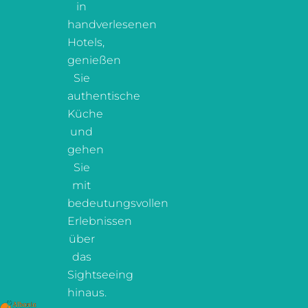
in
handverlesenen
Hotels,
genießen
Sie
authentische
Küche
und
gehen
Sie
mit
bedeutungsvollen
Erlebnissen
über
das
Sightseeing
hinaus.