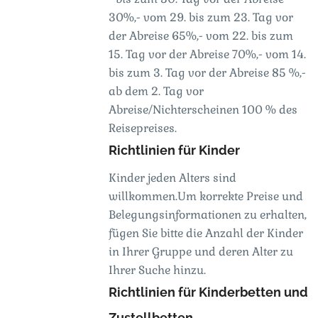
30%,- vom 29. bis zum 23. Tag vor
der Abreise 65%,- vom 22. bis zum
15. Tag vor der Abreise 70%,- vom 14.
bis zum 3. Tag vor der Abreise 85 %,-
ab dem 2. Tag vor
Abreise/Nichterscheinen 100 % des
Reisepreises.
Richtlinien für Kinder
Kinder jeden Alters sind
willkommen.Um korrekte Preise und
Belegungsinformationen zu erhalten,
fügen Sie bitte die Anzahl der Kinder
in Ihrer Gruppe und deren Alter zu
Ihrer Suche hinzu.
Richtlinien für Kinderbetten und
Zustellbetten