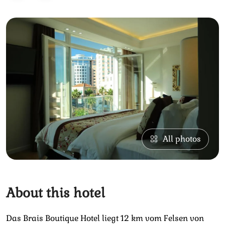
All photos
About this hotel
Das Brais Boutique Hotel liegt 12 km vom Felsen von