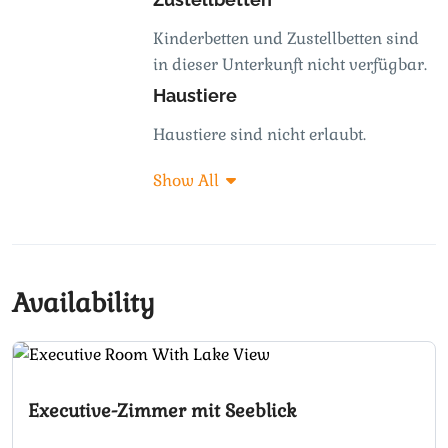
Kinderbetten und Zustellbetten sind
in dieser Unterkunft nicht verfügbar.
Haustiere
Haustiere sind nicht erlaubt.
Show All
Availability
Executive-Zimmer mit Seeblick