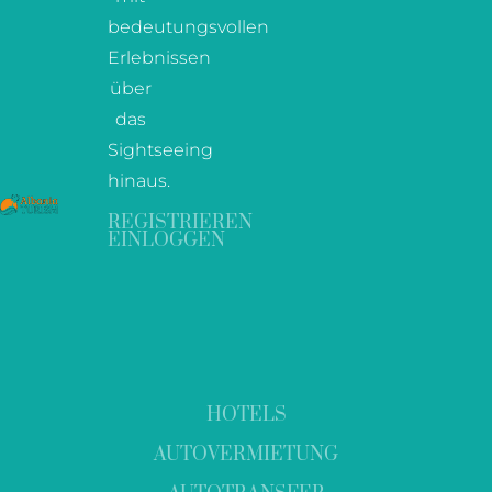
bedeutungsvollen
Erlebnissen
über
das
Sightseeing
hinaus.
REGISTRIEREN
EINLOGGEN
HOTELS
AUTOVERMIETUNG