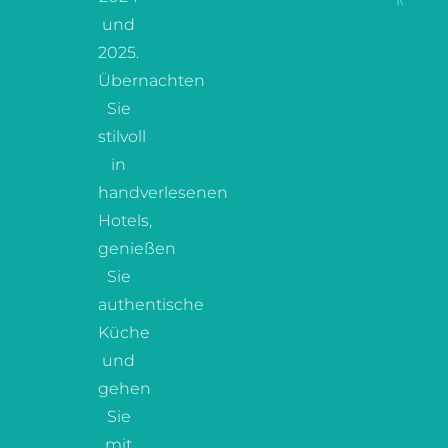
Mehr L
und
2025.
Übernachten
Sie
stilvoll
in
handverlesenen
Hotels,
genießen
Sie
authentische
Küche
und
gehen
Sie
mit