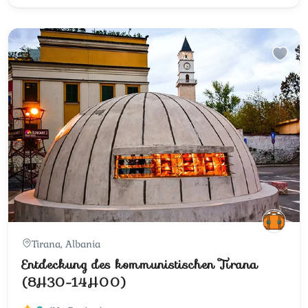
Tirana, Albania
Entdeckung des kommunistischen Tirana
(8H30-14H00)