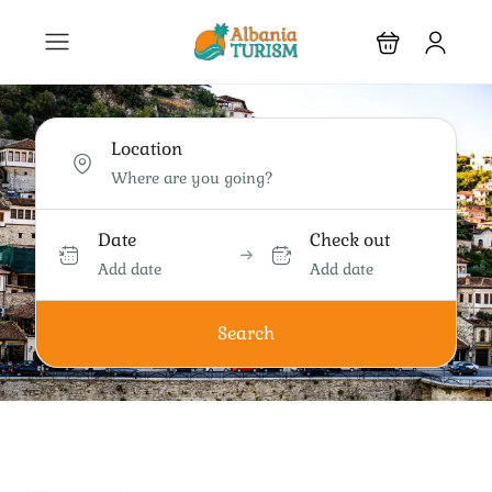
Location
Date
Check out
Add date
Add date
Search