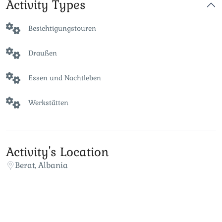
Activity Types
Besichtigungstouren
Draußen
Essen und Nachtleben
Werkstätten
Activity's Location
Berat, Albania