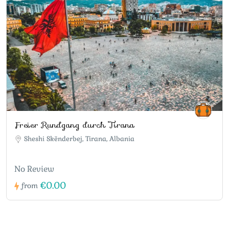
Freier Rundgang durch Tirana
Sheshi Skënderbej, Tirana, Albania
No Review
€0.00
from