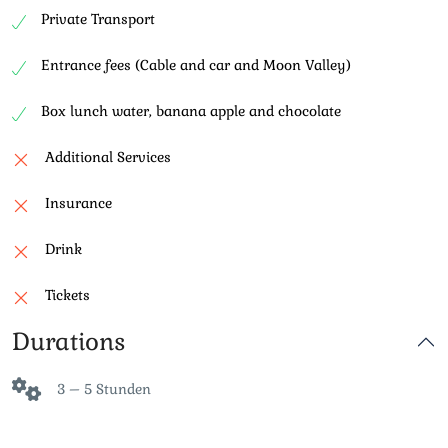
Private Transport
Entrance fees (Cable and car and Moon Valley)
Box lunch water, banana apple and chocolate
Additional Services
Insurance
Drink
Tickets
Durations
3 – 5 Stunden