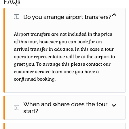
FAQs
Do you arrange airport transfers?
Airport transfers are not included in the price
of this tour, however you can book for an
arrival transfer in advance. In this case a tour
operator representative will be at the airport to
greet you. To arrange this please contact our
customer service team once you have a
confirmed booking.
When and where does the tour
start?
Day 1 of this tour is an arrivals day, which gives you a