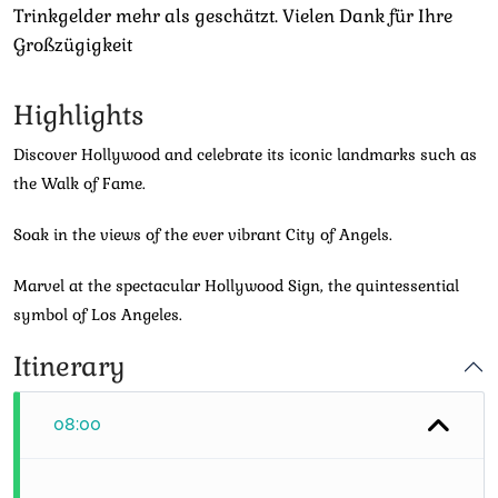
Trinkgelder mehr als geschätzt. Vielen Dank für Ihre
Großzügigkeit
Highlights
Discover Hollywood and celebrate its iconic landmarks such as
the Walk of Fame.
Soak in the views of the ever vibrant City of Angels.
Marvel at the spectacular Hollywood Sign, the quintessential
symbol of Los Angeles.
Itinerary
08:00