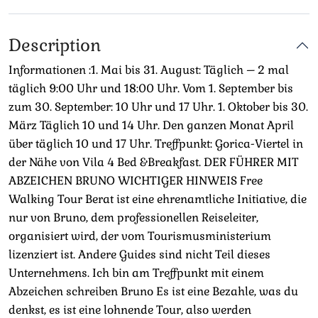
Description
Informationen :1. Mai bis 31. August: Täglich – 2 mal
täglich 9:00 Uhr und 18:00 Uhr. Vom 1. September bis
zum 30. September: 10 Uhr und 17 Uhr. 1. Oktober bis 30.
März Täglich 10 und 14 Uhr. Den ganzen Monat April
über täglich 10 und 17 Uhr. Treffpunkt: Gorica-Viertel in
der Nähe von Vila 4 Bed &Breakfast. DER FÜHRER MIT
ABZEICHEN BRUNO WICHTIGER HINWEIS Free
Walking Tour Berat ist eine ehrenamtliche Initiative, die
nur von Bruno, dem professionellen Reiseleiter,
organisiert wird, der vom Tourismusministerium
lizenziert ist. Andere Guides sind nicht Teil dieses
Unternehmens. Ich bin am Treffpunkt mit einem
Abzeichen schreiben Bruno Es ist eine Bezahle, was du
denkst, es ist eine lohnende Tour, also werden