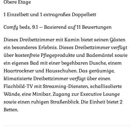
Obere Etage
1 Einzelbett und 1 extragroßes Doppelbett
Comfy beds, 9.1 – Basierend auf 11 Bewertungen
Dieses Dreibettzimmer mit Kamin bietet seinen Gästen
ein besonderes Erlebnis. Dieses Dreibettzimmer verfügt
über kostenfreie Pflegeprodukte und Bademäntel sowie
ein eigenes Bad mit einer begehbaren Dusche, einem
Haartrockner und Hausschuhen. Das geräumige,
klimatisierte Dreibettzimmer verfügt über einen
Flachbild-TV mit Streaming-Diensten, schallisolierte
Wände, eine Minibar, Zugang zur Executive Lounge
sowie einen ruhigen Straßenblick. Die Einheit bietet 2
Betten.