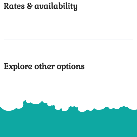
Rates & availability
Explore other options