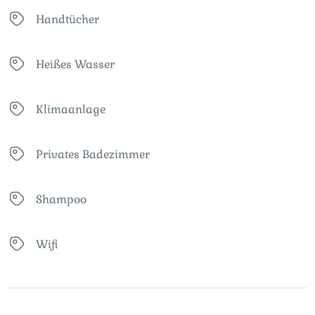
Handtücher
Heißes Wasser
Klimaanlage
Privates Badezimmer
Shampoo
Wifi