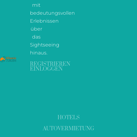
mit
bedeutungsvollen
Erlebnissen
über
das
Sightseeing
hinaus.
REGISTRIEREN
EINLOGGEN
HOTELS
AUTOVERMIETUNG