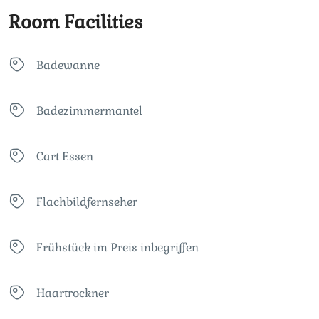
Room Facilities
Badewanne
Badezimmermantel
Cart Essen
Flachbildfernseher
Frühstück im Preis inbegriffen
Haartrockner