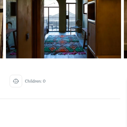
Children: 0