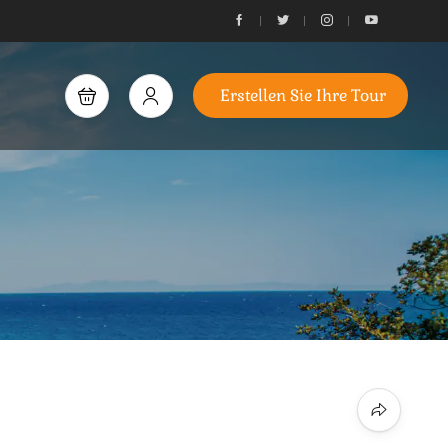
Erstellen Sie Ihre Tour