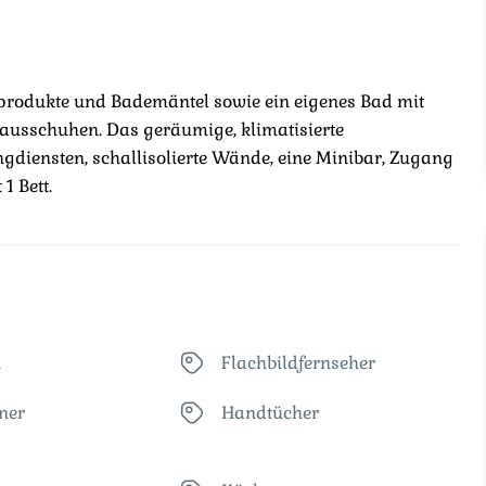
eprodukte und Bademäntel sowie ein eigenes Bad mit
ausschuhen. Das geräumige, klimatisierte
gdiensten, schallisolierte Wände, eine Minibar, Zugang
1 Bett.
n
Flachbildfernseher
ner
Handtücher