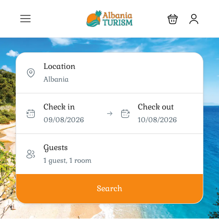
Location
Check in
Check out
09/08/2026
10/08/2026
Guests
1 guest, 1 room
Search