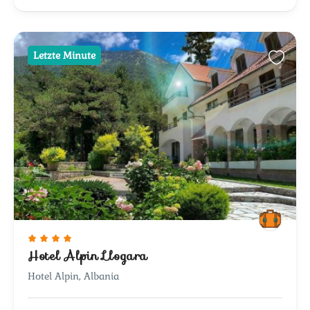
Letzte Minute
Hotel Alpin Llogara
Hotel Alpin, Albania