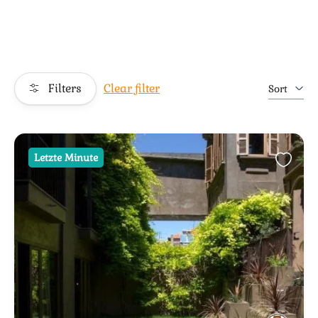
Filters
Clear filter
Sort
Letzte Minute