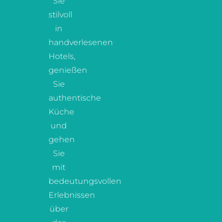
Sie
stilvoll
in
handverlesenen
Hotels,
genießen
Sie
authentische
Küche
und
gehen
Sie
mit
bedeutungsvollen
Erlebnissen
über