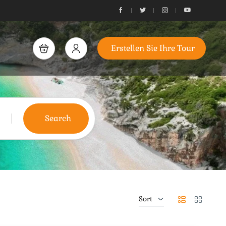
Erstellen Sie Ihre Tour
Search
Sort