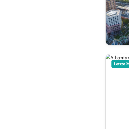
Letzte 