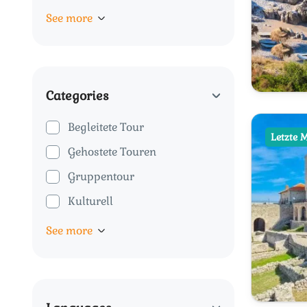
See more
Categories
Begleitete Tour
Letzte 
Gehostete Touren
Gruppentour
Kulturell
See more