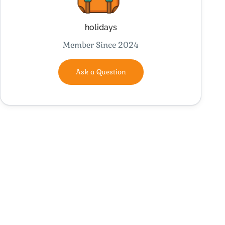
holidays
Member Since 2024
Ask a Question