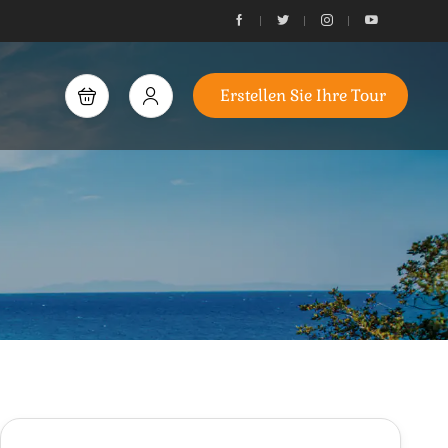
Erstellen Sie Ihre Tour