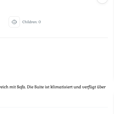
Children: 0
ch mit Sofa. Die Suite ist klimatisiert und verfügt über