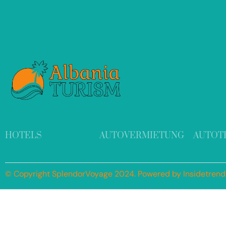
HOTELS
AUTOVERMIETUNG
AUTOT
© Copyright SplendorVoyage 2024. Powered by Insidetren