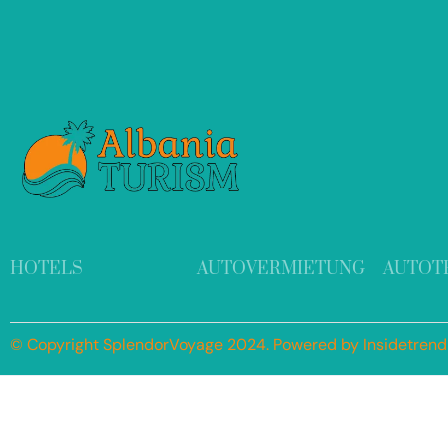
HOTELS
AUTOVERMIETUNG
AUTOT
© Copyright SplendorVoyage 2024. Powered by Insidetren