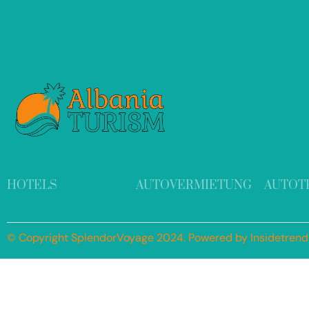
HOTELS
AUTOVERMIETUNG
AUTOT
© Copyright SplendorVoyage 2024. Powered by Insidetren