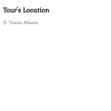
Tour's Location
Tirana, Albania