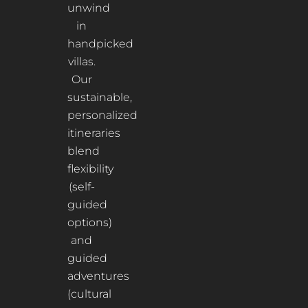
unwind
in
handpicked
villas.
Our
sustainable,
personalized
itineraries
blend
flexibility
(self-
guided
options)
and
guided
adventures
(cultural