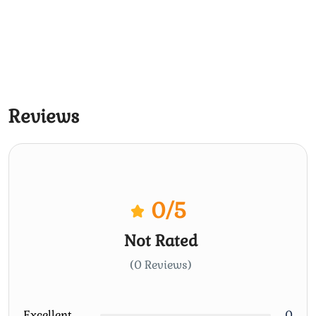
Reviews
0
/5
Not Rated
(0 Reviews)
Excellent
0