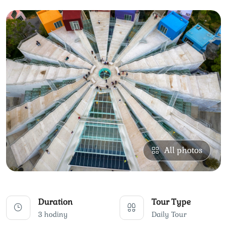
All photos
Duration
Tour Type
3 hodiny
Daily Tour