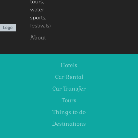
tours,
water
sports,
festivals)
About
Hotels
Car Rental
Car Transfer
Tours
Things to do
Destinations