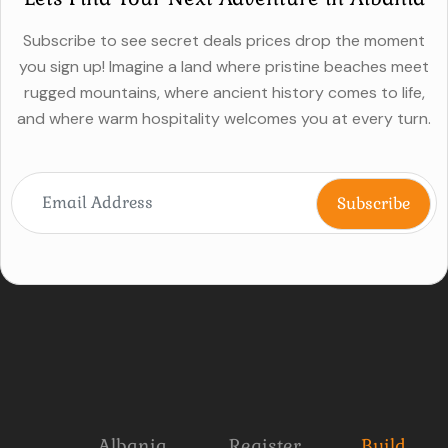
Subscribe to see secret deals prices drop the moment
you sign up! Imagine a land where pristine beaches meet
rugged mountains, where ancient history comes to life,
and where warm hospitality welcomes you at every turn.
Albania
Register
Build